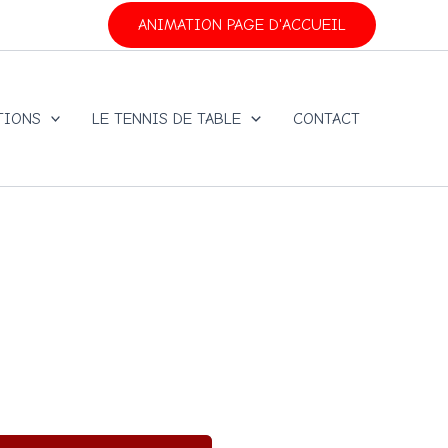
ANIMATION PAGE D'ACCUEIL
TIONS
LE TENNIS DE TABLE
CONTACT