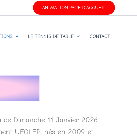
ANIMATION PAGE D'ACCUEIL
TIONS
LE TENNIS DE TABLE
CONTACT
eu ce Dimanche 11 Janvier 2026
vement UFOLEP, nés en 2009 et