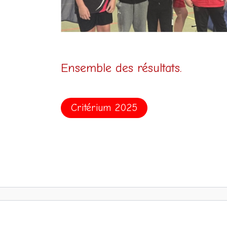
Ensemble des résultats.
Critérium 2025