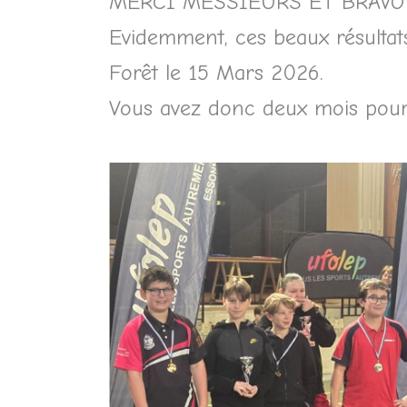
MERCI MESSIEURS ET BRAV
Evidemment, ces beaux résultats 
Forêt le 15 Mars 2026.
Vous avez donc deux mois pour