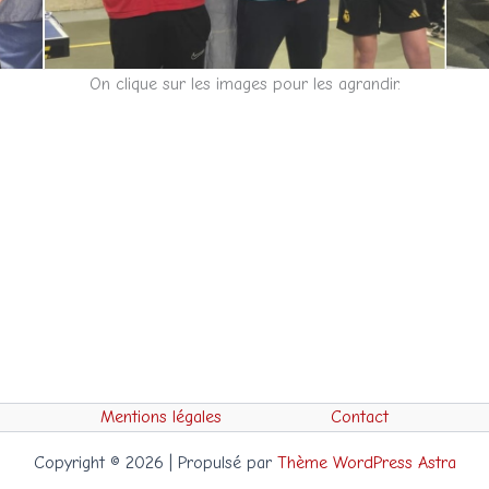
On clique sur les images pour les agrandir.
Mentions légales
Contact
Copyright © 2026 | Propulsé par
Thème WordPress Astra