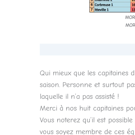
MOR
MOR
Qui mieux que les capitaines 
saison. Personne et surtout p
laquelle il n’a pas assisté !
Merci à nos huit capitaines pou
Vous noterez qu’il est possible
vous soyez membre de ces équi