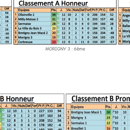
MORIGNY 3 : 6ème