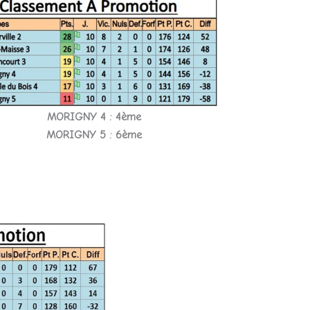
MORIGNY 4 : 4ème
MORIGNY 5 : 6ème