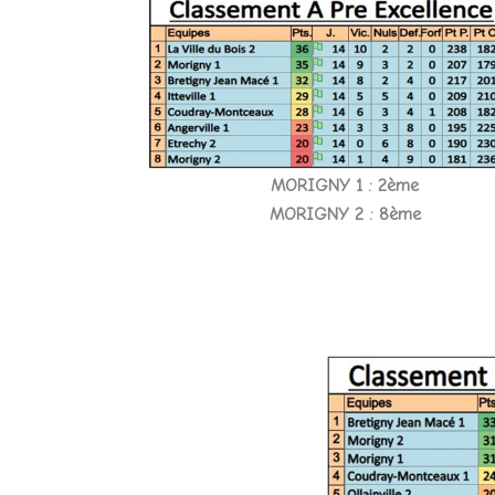
MORIGNY 1 : 2ème
MORIGNY 2 : 8ème