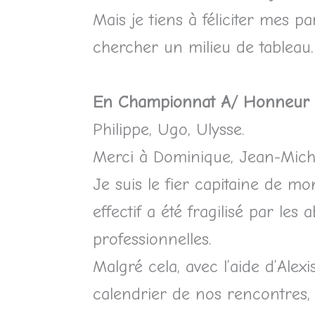
Mais je tiens à féliciter mes p
chercher un milieu de tableau.
En Championnat A/ Honneur –
Philippe, Ugo, Ulysse.
Merci à Dominique, Jean-Michel
Je suis le fier capitaine de 
effectif a été fragilisé par le
professionnelles.
Malgré cela, avec l’aide d’Ale
calendrier de nos rencontres,