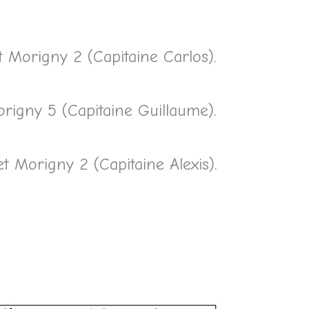
 Morigny 2 (Capitaine Carlos).
igny 5 (Capitaine Guillaume).
 Morigny 2 (Capitaine Alexis).