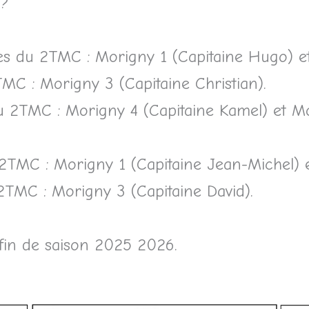
 ?
s du 2TMC : Morigny 1 (Capitaine Hugo) et
C : Morigny 3 (Capitaine Christian).
2TMC : Morigny 4 (Capitaine Kamel) et Mor
MC : Morigny 1 (Capitaine Jean-Michel) et
TMC : Morigny 3 (Capitaine David).
 fin de saison 2025 2026.