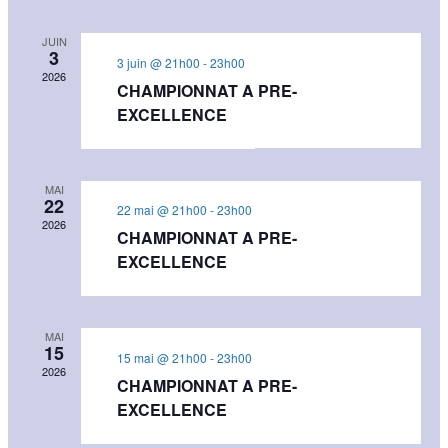
JUIN
3
3 juin @ 21h00
-
23h00
2026
CHAMPIONNAT A PRE-
EXCELLENCE
MAI
22
22 mai @ 21h00
-
23h00
2026
CHAMPIONNAT A PRE-
EXCELLENCE
MAI
15
15 mai @ 21h00
-
23h00
2026
CHAMPIONNAT A PRE-
EXCELLENCE