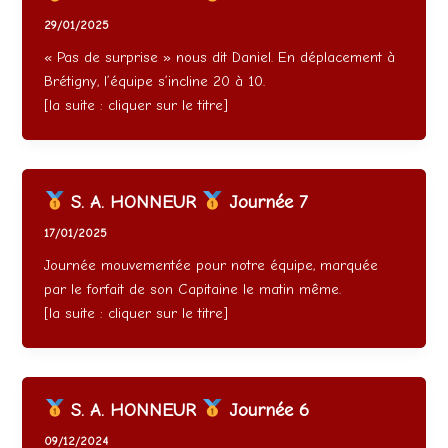
29/01/2025
« Pas de surprise » nous dit Daniel. En déplacement à
Brétigny, l’équipe s’incline 20 à 10.
[la suite : cliquer sur le titre]
S. A. HONNEUR
Journée 7
17/01/2025
Journée mouvementée pour notre équipe, marquée
par le forfait de son Capitaine le matin même.
[la suite : cliquer sur le titre]
S. A. HONNEUR
Journée 6
09/12/2024