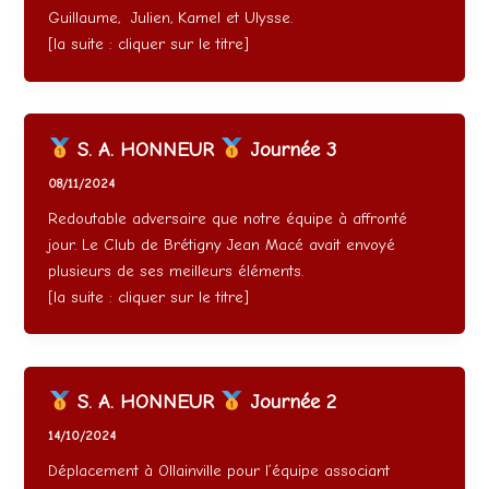
Guillaume, Julien, Kamel et Ulysse.
[la suite : cliquer sur le titre]
S. A. HONNEUR
Journée 3
08/11/2024
Redoutable adversaire que notre équipe à affronté
jour. Le Club de Brétigny Jean Macé avait envoyé
plusieurs de ses meilleurs éléments.
[la suite : cliquer sur le titre]
S. A. HONNEUR
Journée 2
14/10/2024
Déplacement à Ollainville pour l’équipe associant