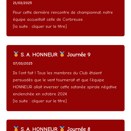
21/03/2025
Pour cette dernière rencontre de championnat, notre
équipe accueillait celle de Corbreuse.
[la suite : cliquer sur le titre]
S. A. HONNEUR
Journée 9
07/03/2025
Ils l’ont fait ! Tous les membres du Club étaient
persuadés que le vent tournerait et que l’équipe
HONNEUR allait inverser cette satanée spirale négative
enclenchée en octobre 2024.
[la suite : cliquer sur le titre]
S. A. HONNEUR
Journée 8