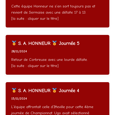
Cette équipe Honneur ne s’en sort toujours pas et
revient de Sermaise avec une défaite 17 à 13.
[la suite : cliquer sur le titre]
S. A. HONNEUR
Journée 5
28/11/2024
Retour de Corbreuse avec une lourde défaite.
[la suite : cliquer sur le titre]
S. A. HONNEUR
Journée 4
15/11/2024
L’équipe affrontait celle d’Itteville pour cette 4ème
journée de Championnat. Ugo avait sélectionné