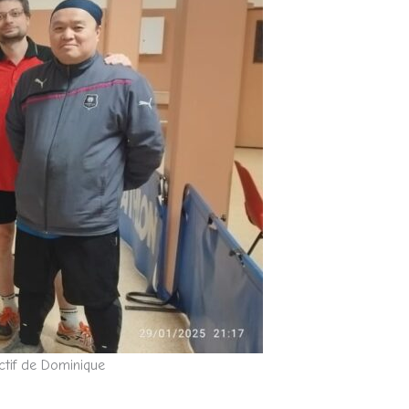
ectif de Dominique