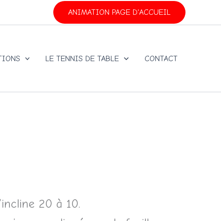
ANIMATION PAGE D'ACCUEIL
TIONS
LE TENNIS DE TABLE
CONTACT
incline 20 à 10.