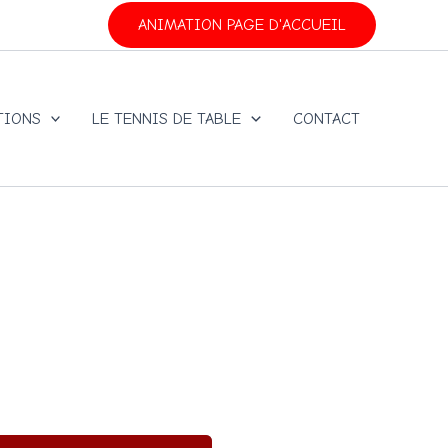
ANIMATION PAGE D'ACCUEIL
TIONS
LE TENNIS DE TABLE
CONTACT