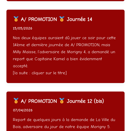
A/ PROMOTION
Journée 14
15/05/2026
Nos deux équipes auraient dû jouer ce soir pour cette
14ème et dernière journée de A/ PROMOTION, mais
Milly Maisse, l’adversaire de Morigny 4, a demandé un
report que Capitaine Kamel a bien évidemment
accepté.
[la suite : cliquer sur le titre]
A/ PROMOTION
Journée 12 (bis)
07/04/2026
Report de quelques jours à la demande de La Ville du
Bois, adversaire du jour de notre équipe Morigny 5.