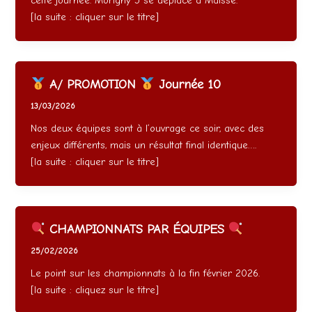
cette journée. Morigny 5 se déplace à Maisse.
[la suite : cliquer sur le titre]
A/ PROMOTION
Journée 10
13/03/2026
Nos deux équipes sont à l’ouvrage ce soir, avec des
enjeux différents, mais un résultat final identique….
[la suite : cliquer sur le titre]
CHAMPIONNATS PAR ÉQUIPES
25/02/2026
Le point sur les championnats à la fin février 2026.
[la suite : cliquez sur le titre]