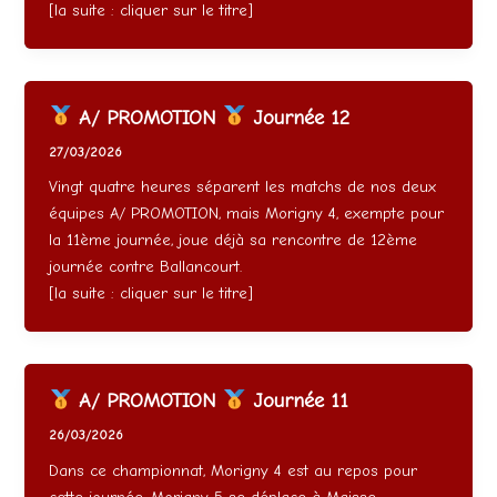
[la suite : cliquer sur le titre]
A/ PROMOTION
Journée 12
27/03/2026
Vingt quatre heures séparent les matchs de nos deux
équipes A/ PROMOTION, mais Morigny 4, exempte pour
la 11ème journée, joue déjà sa rencontre de 12ème
journée contre Ballancourt.
[la suite : cliquer sur le titre]
A/ PROMOTION
Journée 11
26/03/2026
Dans ce championnat, Morigny 4 est au repos pour