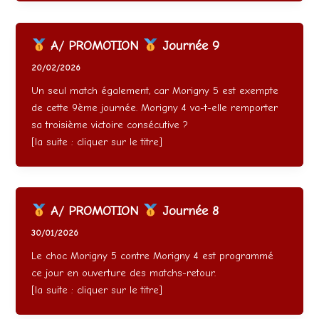
A/ PROMOTION
Journée 9
20/02/2026
Un seul match également, car Morigny 5 est exempte
de cette 9ème journée. Morigny 4 va-t-elle remporter
sa troisième victoire consécutive ?
[la suite : cliquer sur le titre]
A/ PROMOTION
Journée 8
30/01/2026
Le choc Morigny 5 contre Morigny 4 est programmé
ce jour en ouverture des matchs-retour.
[la suite : cliquer sur le titre]