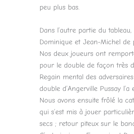
peu plus bas.
Dans l’autre partie du tableau, 
Dominique et Jean-Michel de
Nos deux joueurs ont remporté
pour le double de façon très 
Regain mental des adversaires 
double d’Angerville Pussay l’a
Nous avons ensuite frôlé la ca
qui s’est mis à jouer particuli
secs ; retour piteux sur le ba