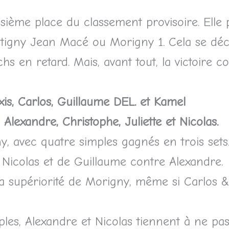
oisième place du classement provisoire. Elle
igny Jean Macé ou Morigny 1. Cela se déc
hs en retard. Mais, avant tout, la victoire 
xis, Carlos, Guillaume DEL. et Kamel
t
Alexandre, Christophe, Juliette et Nicolas.
, avec quatre simples gagnés en trois sets
 Nicolas et de Guillaume contre Alexandre.
a supériorité de Morigny, même si Carlos &
les, Alexandre et Nicolas tiennent à ne pas 