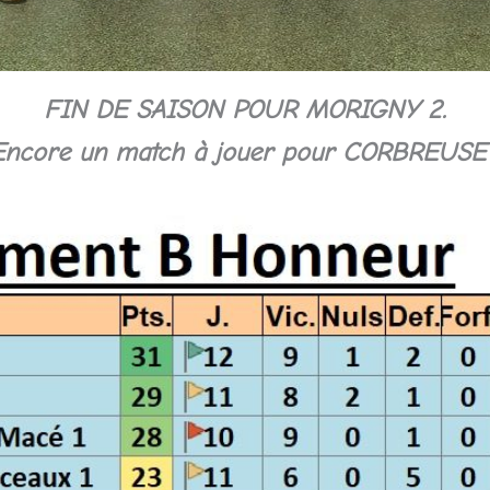
FIN DE SAISON POUR MORIGNY 2.
Encore un match à jouer pour CORBREUSE 