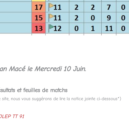
ean Macé
le Mercredi 10 Juin.
sultats et feuilles de matchs
site, nous vous suggérons de lire la notice jointe ci-dessous*)
LEP TT 91