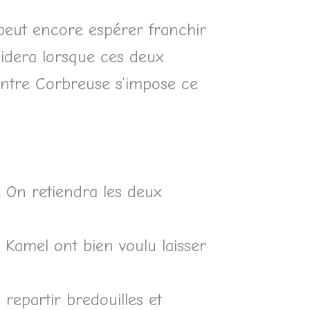
 peut encore espérer franchir
idera lorsque ces deux
contre Corbreuse s’impose ce
. On retiendra les deux
 Kamel ont bien voulu laisser
repartir bredouilles et