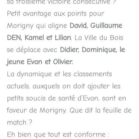
sa troisième victoire consécutive ?
Petit avantage aux points pour
Morigny qui aligne
David, Guillaume
DEN, Kamel et Lilian
. La Ville du Bois
se déplace avec
Didier, Dominique, le
jeune Evan et Olivier.
La dynamique et les classements
actuels, auxquels on doit ajouter les
petits soucis de santé d’Evan, sont en
faveur de Morigny. Que dit la feuille de
match ?
Eh bien que tout est conforme :