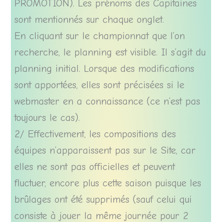
PROMOTION). Les prénoms des Capitaines
sont mentionnés sur chaque onglet.
En cliquant sur le championnat que l’on
recherche, le planning est visible. Il s’agit du
planning initial. Lorsque des modifications
sont apportées, elles sont précisées si le
webmaster en a connaissance (ce n’est pas
toujours le cas).
2/ Effectivement, les compositions des
équipes n’apparaissent pas sur le Site, car
elles ne sont pas officielles et peuvent
fluctuer, encore plus cette saison puisque les
brûlages ont été supprimés (sauf celui qui
consiste à jouer la même journée pour 2