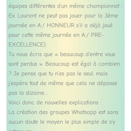
équipes différentes d’un même championnat :
Ex. Laurent ne peut pas jouer pour la 3ème
journée en A:/ HONNEUR s’il a déjà joué
pour cette même journée en A:/ PRE-
EXCELLENCE).
Tu nous écris que « beaucoup d’entre vous
sont perdus ». Beaucoup est égal à combien
? Je pense que tu n’es pas le seul, mais
j’espère tout de même que cela ne dépasse
pas la dizaine…
Voici donc de nouvelles explications :
La création des groupes Whatsapp est sans
aucun doute le moyen le plus simple de s’y