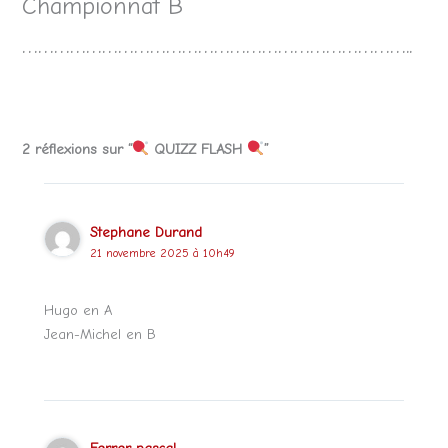
Championnat B
………………………………………………………………..
2 réflexions sur “
QUIZZ FLASH
”
Stephane Durand
21 novembre 2025 à 10h49
Hugo en A
Jean-Michel en B