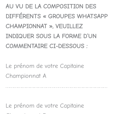
AU VU DE LA COMPOSITION DES
DIFFÉRENTS « GROUPES WHATSAPP
CHAMPIONNAT », VEUILLEZ
INDIQUER SOUS LA FORME D’UN
COMMENTAIRE CI-DESSOUS :
Le prénom de votre Capitaine
Championnat A
…………………………………………………………………
Le prénom de votre Capitaine