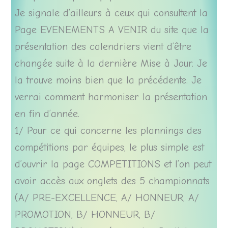
Je signale d’ailleurs à ceux qui consultent la
Page EVENEMENTS A VENIR du site que la
présentation des calendriers vient d’être
changée suite à la dernière Mise à Jour. Je
la trouve moins bien que la précédente. Je
verrai comment harmoniser la présentation
en fin d’année.
1/ Pour ce qui concerne les plannings des
compétitions par équipes, le plus simple est
d’ouvrir la page COMPETITIONS et l’on peut
avoir accès aux onglets des 5 championnats
(A/ PRE-EXCELLENCE, A/ HONNEUR, A/
PROMOTION, B/ HONNEUR, B/