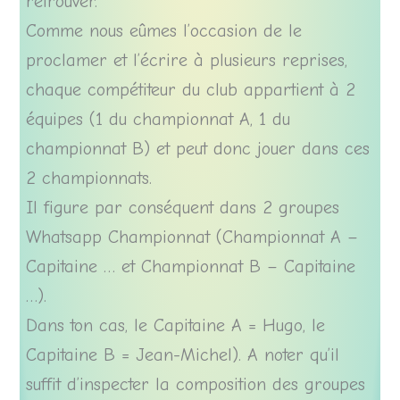
retrouver.
Comme nous eûmes l’occasion de le
proclamer et l’écrire à plusieurs reprises,
chaque compétiteur du club appartient à 2
équipes (1 du championnat A, 1 du
championnat B) et peut donc jouer dans ces
2 championnats.
Il figure par conséquent dans 2 groupes
Whatsapp Championnat (Championnat A –
Capitaine … et Championnat B – Capitaine
…).
Dans ton cas, le Capitaine A = Hugo, le
Capitaine B = Jean-Michel). A noter qu’il
suffit d’inspecter la composition des groupes