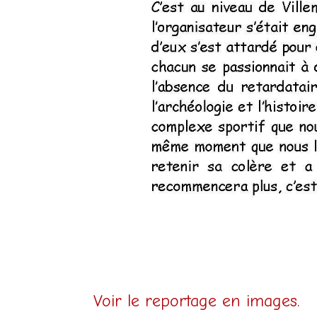
Voir le reportage en images.