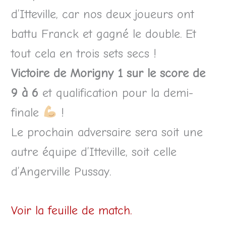
d’Itteville, car nos deux joueurs ont
battu Franck et gagné le double. Et
tout cela en trois sets secs !
Victoire de Morigny 1 sur le score de
9 à 6
et qualification pour la demi-
finale
!
Le prochain adversaire sera soit une
autre équipe d’Itteville, soit celle
d’Angerville Pussay.
Voir la feuille de match.