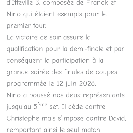
d’Itteville 3, composée de Franck et
Nino qui étaient exempts pour le
premier tour.
La victoire ce soir assure la
qualification pour la demi-finale et par
conséquent la participation à la
grande soirée des finales de coupes
programmée le 12 juin 2026.
Nino a poussé nos deux représentants
ème
jusqu’au 5
set. Il cède contre
Christophe mais s’impose contre David,
remportant ainsi le seul match