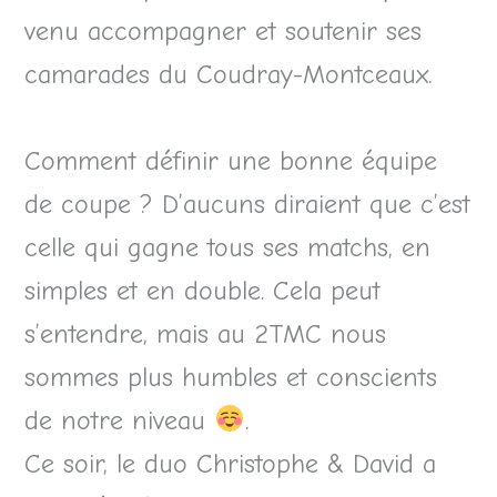
venu accompagner et soutenir ses
camarades du Coudray-Montceaux.
Comment définir une bonne équipe
de coupe ? D’aucuns diraient que c’est
celle qui gagne tous ses matchs, en
simples et en double. Cela peut
s’entendre, mais au 2TMC nous
sommes plus humbles et conscients
de notre niveau
.
Ce soir, le duo Christophe & David a