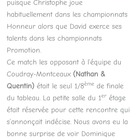
puisque Christophe joue
habituellement dans les championnats
Honneur alors que David exerce ses
talents dans les championnats
Promotion.
Ce match les opposant à l’équipe du
Coudray-Montceaux
(Nathan &
ème
Quentin)
était le seul 1/8
de finale
er
du tableau. La petite salle du 1
étage
était réservée pour cette rencontre qui
s’annonçait indécise. Nous avons eu la
bonne surprise de voir Dominique