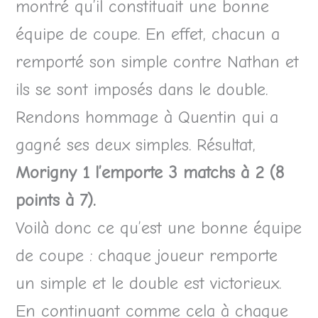
montré qu’il constituait une bonne
équipe de coupe. En effet, chacun a
remporté son simple contre Nathan et
ils se sont imposés dans le double.
Rendons hommage à Quentin qui a
gagné ses deux simples. Résultat,
Morigny 1 l’emporte 3 matchs à 2 (8
points à 7).
Voilà donc ce qu’est une bonne équipe
de coupe : chaque joueur remporte
un simple et le double est victorieux.
En continuant comme cela à chaque