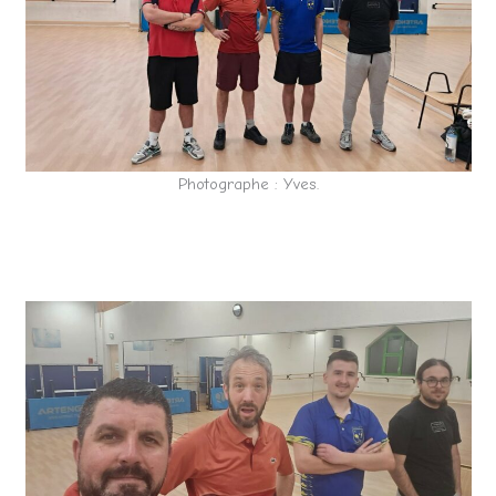
Photographe : Yves.