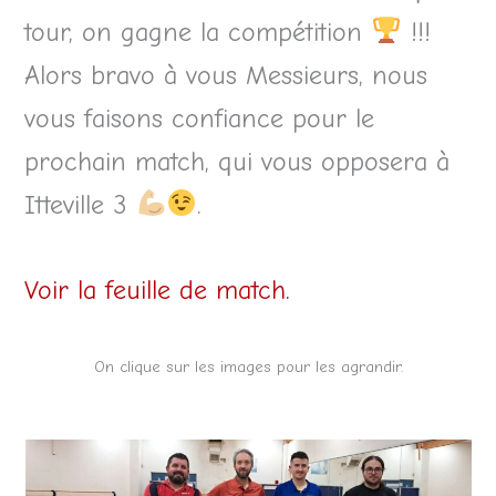
tour, on gagne la compétition
!!!
Alors bravo à vous Messieurs, nous
vous faisons confiance pour le
prochain match, qui vous opposera à
Itteville 3
.
Voir la feuille de match.
On clique sur les images pour les agrandir.