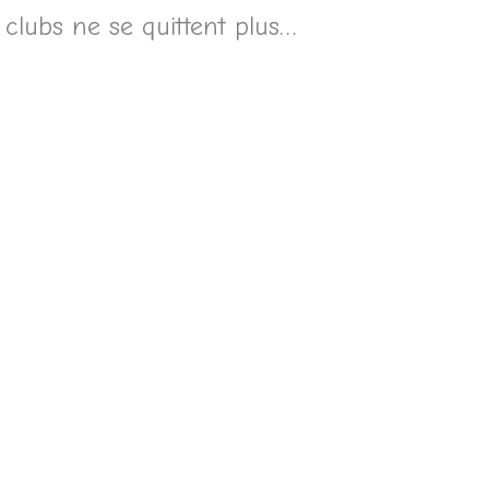
clubs ne se quittent plus…