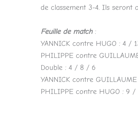
de classement 3-4. Ils seront 
Feuille de match
:
YANNICK contre HUGO : 4 / 1
PHILIPPE contre GUILLAUME :
Double : 4 / 8 / 6
YANNICK contre GUILLAUME :
PHILIPPE contre HUGO : 9 / 