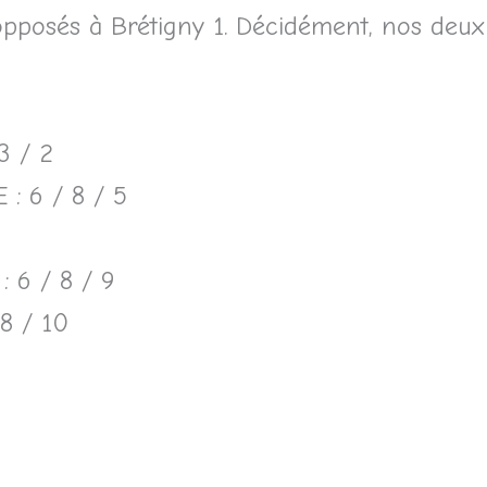
opposés à Brétigny 1. Décidément, nos deux 
3 / 2
 6 / 8 / 5
 6 / 8 / 9
8 / 10