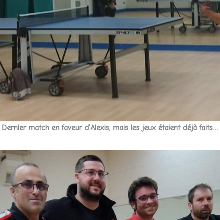
Dernier match en faveur d’Alexis, mais les jeux étaient déjà faits…