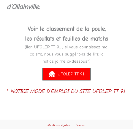
d’Ollainville.
Voir le classement de la poule,
les résultats et feuilles de matchs
(lien UFOLEP TT 91 ; si vous connaissez mal
ce site, nous vous suggérons de lire la
notice jointe ci-dessous*)
UFOLEP TT 91
*
NOTICE MODE D’EMPLOI DU SITE UFOLEP TT 91
Mentions légales
Contact