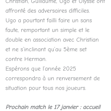
Christian, Guillaume, Ugo et Ulysse ont
affronté des adversaires difficiles.
Ugo a pourtant failli faire un sans
faute, remportant un simple et le
double en association avec Christian
et ne s’inclinant qu’au 5ème set
contre Herman.
Espérons que l’année 2025
correspondra à un renversement de
situation pour tous nos joueurs.
Prochain match le 17 janvier : accueil