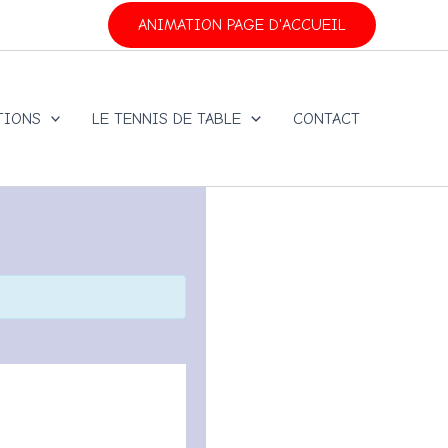
ANIMATION PAGE D'ACCUEIL
TIONS
LE TENNIS DE TABLE
CONTACT