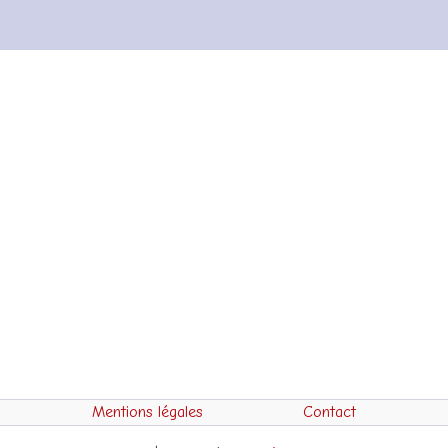
Mentions légales
Contact