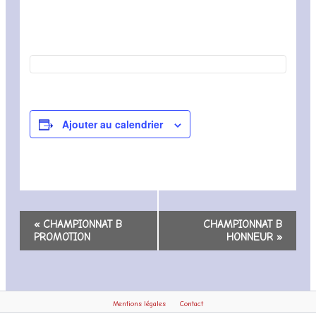
Ajouter au calendrier
Navigation
«
CHAMPIONNAT B
CHAMPIONNAT B
Évènement
PROMOTION
HONNEUR
»
Mentions légales
Contact