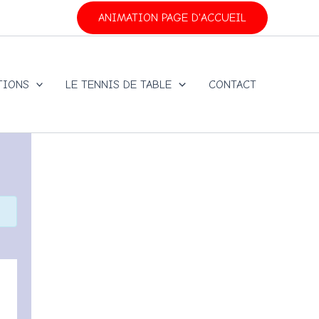
ANIMATION PAGE D'ACCUEIL
TIONS
LE TENNIS DE TABLE
CONTACT