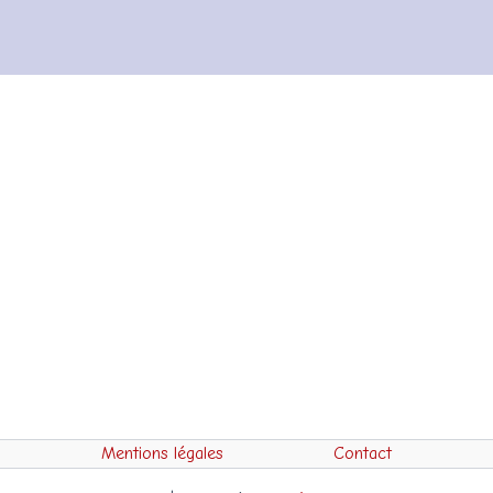
Mentions légales
Contact