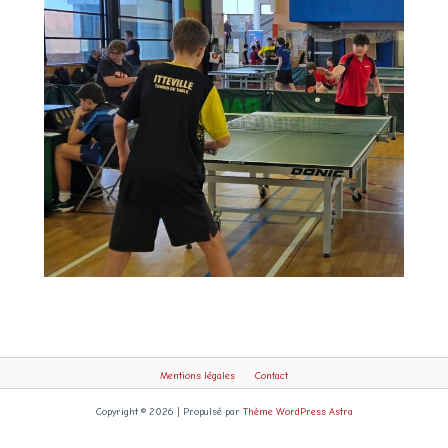
Mentions légales
Contact
Copyright © 2026 | Propulsé par
Thème WordPress Astra