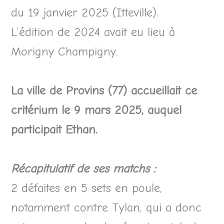
du 19 janvier 2025 (Itteville).
L’édition de 2024 avait eu lieu à
Morigny Champigny.
La ville de Provins (77) accueillait ce
critérium le 9 mars 2025, auquel
participait Ethan.
Récapitulatif de ses matchs :
2 défaites en 5 sets en poule,
notamment contre Tylan, qui a donc