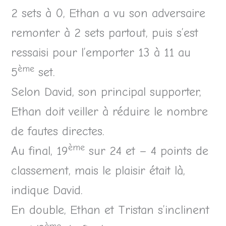
2 sets à 0, Ethan a vu son adversaire
remonter à 2 sets partout, puis s’est
ressaisi pour l’emporter 13 à 11 au
ème
5
set.
Selon David, son principal supporter,
Ethan doit veiller à réduire le nombre
de fautes directes.
ème
Au final, 19
sur 24 et – 4 points de
classement, mais le plaisir était là,
indique David.
En double, Ethan et Tristan s’inclinent