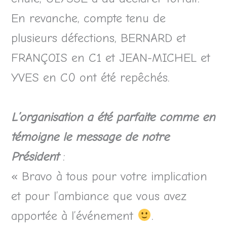
En revanche, compte tenu de
plusieurs défections, BERNARD et
FRANÇOIS en C1 et JEAN-MICHEL et
YVES en C0 ont été repêchés.
L’organisation a été parfaite comme en
témoigne le message de notre
Président
:
« Bravo à tous pour votre implication
et pour l’ambiance que vous avez
apportée à l’événement
.