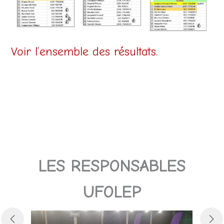
Voir l’ensemble des résultats.
LES RESPONSABLES
UFOLEP