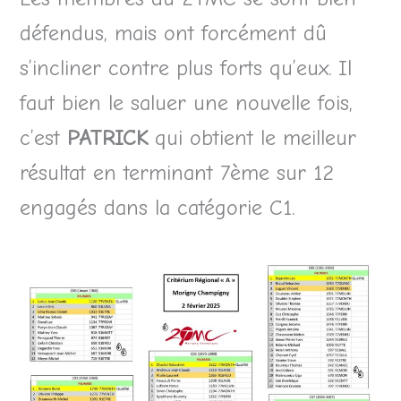
défendus, mais ont forcément dû
s’incliner contre plus forts qu’eux. Il
faut bien le saluer une nouvelle fois,
c’est
PATRICK
qui obtient le meilleur
résultat en terminant 7ème sur 12
engagés dans la catégorie C1.