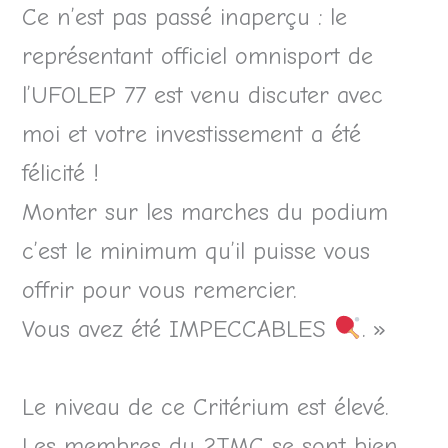
Ce n’est pas passé inaperçu : le
représentant officiel omnisport de
l’UFOLEP 77 est venu discuter avec
moi et votre investissement a été
félicité !
Monter sur les marches du podium
c’est le minimum qu’il puisse vous
offrir pour vous remercier.
Vous avez été IMPECCABLES
. »
Le niveau de ce Critérium est élevé.
Les membres du 2TMC se sont bien