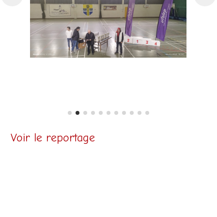
Voir le reportage