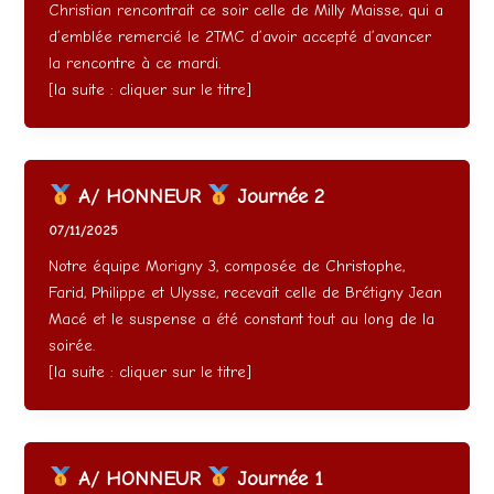
Christian rencontrait ce soir celle de Milly Maisse, qui a
d’emblée remercié le 2TMC d’avoir accepté d’avancer
la rencontre à ce mardi.
[la suite : cliquer sur le titre]
A/ HONNEUR
Journée 2
07/11/2025
Notre équipe Morigny 3, composée de Christophe,
Farid, Philippe et Ulysse, recevait celle de Brétigny Jean
Macé et le suspense a été constant tout au long de la
soirée.
[la suite : cliquer sur le titre]
A/ HONNEUR
Journée 1