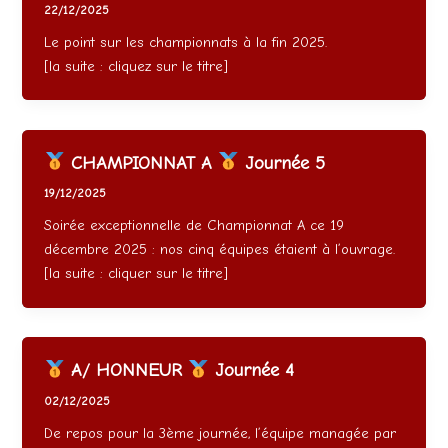
22/12/2025
Le point sur les championnats à la fin 2025.
[la suite : cliquez sur le titre]
CHAMPIONNAT A
Journée 5
19/12/2025
Soirée exceptionnelle de Championnat A ce 19
décembre 2025 : nos cinq équipes étaient à l’ouvrage.
[la suite : cliquer sur le titre]
A/ HONNEUR
Journée 4
02/12/2025
De repos pour la 3ème journée, l’équipe managée par