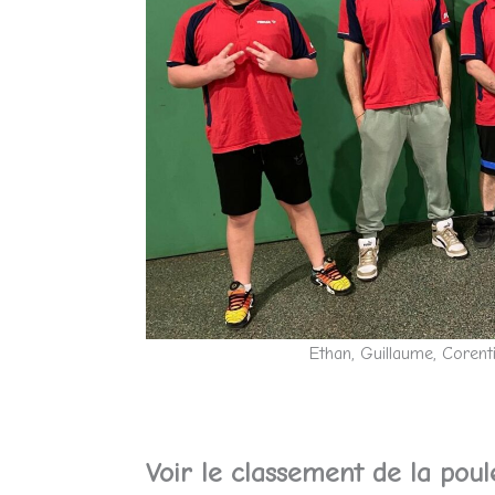
Ethan, Guillaume, Corenti
Voir le classement de la poule