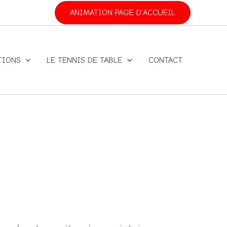
ANIMATION PAGE D'ACCUEIL
TIONS
LE TENNIS DE TABLE
CONTACT