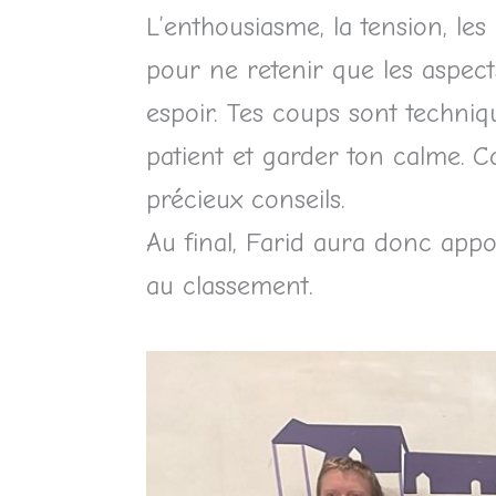
L’enthousiasme, la tension, les 
pour ne retenir que les aspect
espoir. Tes coups sont techniqu
patient et garder ton calme. 
précieux conseils.
Au final, Farid aura donc appor
au classement.