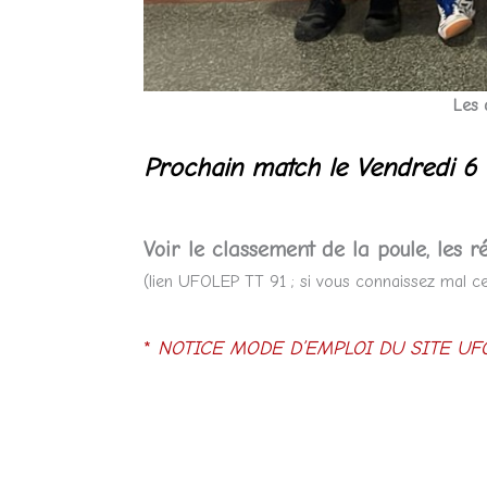
Les 
Prochain match le Vendredi 6 
Voir le classement de la poule, les ré
(lien UFOLEP TT 91 ; si vous connaissez mal ce 
*
NOTICE MODE D’EMPLOI DU SITE UFO