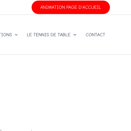
ANIMATION PAGE D'ACCUEIL
TIONS
LE TENNIS DE TABLE
CONTACT