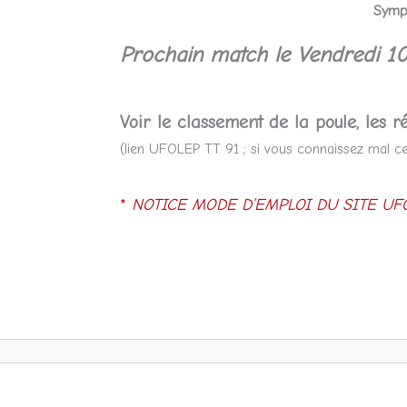
Sympa
Prochain match le Vendredi 10
Voir le classement de la poule, les ré
(lien UFOLEP TT 91 ; si vous connaissez mal ce 
*
NOTICE MODE D’EMPLOI DU SITE UFO