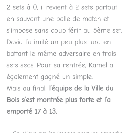
2 sets à 0, il revient à 2 sets partout
en sauvant une balle de match et
s’impose sans coup férir au 5ème set.
David l’a imité un peu plus tard en
battant le même adversaire en trois
sets secs. Pour sa rentrée, Kamel a
également gagné un simple.
Mais au final,
l’équipe de la Ville du
Bois s’est montrée plus forte et l’a
emporté 17 à 13.