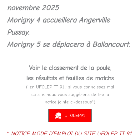
novembre 2025
Morigny 4 accueillera Angerville
Pussay.
Morigny 5 se déplacera à Ballancourt.
Voir le classement de la poule,
les résultats et feuilles de matchs
(lien UFOLEP TT 91 ; si vous connaissez mal
ce site, nous vous suggérons de lire la
notice jointe ci-dessous*)
UFOLEP91
*
NOTICE MODE D’EMPLOI DU SITE UFOLEP TT 91