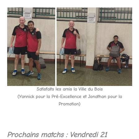
Satisfaits les amis la Ville du Bois
(Yannick pour la Pré-Excellence et Jonathan pour la
Promotion)
Prochains matchs : Vendredi 21