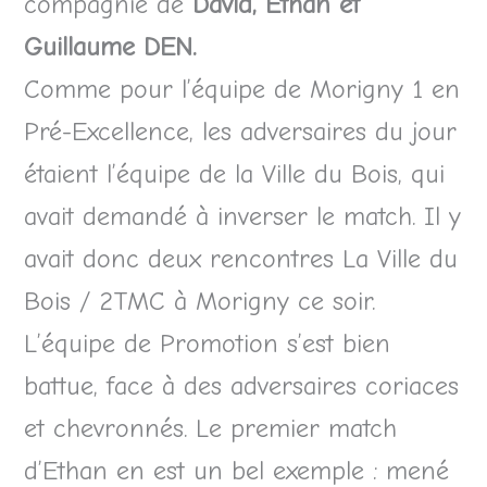
compagnie de
David, Ethan et
Guillaume DEN.
Comme pour l’équipe de Morigny 1 en
Pré-Excellence, les adversaires du jour
étaient l’équipe de la Ville du Bois, qui
avait demandé à inverser le match. Il y
avait donc deux rencontres La Ville du
Bois / 2TMC à Morigny ce soir.
L’équipe de Promotion s’est bien
battue, face à des adversaires coriaces
et chevronnés. Le premier match
d’Ethan en est un bel exemple : mené