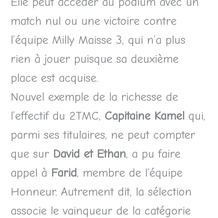
Elle peut accéder au podium avec un
match nul ou une victoire contre
l’équipe Milly Maisse 3, qui n’a plus
rien à jouer puisque sa deuxième
place est acquise.
Nouvel exemple de la richesse de
l’effectif du 2TMC,
Capitaine Kamel
qui,
parmi ses titulaires, ne peut compter
que sur
David et Ethan
, a pu faire
appel à
Farid
, membre de l’équipe
Honneur. Autrement dit, la sélection
associe le vainqueur de la catégorie