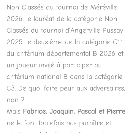
Non Classés du tournoi de Méréville
2026, le lauréat de la catégorie Non
Classés du tournoi d’Angerville Pussay
2025, le deuxième de la catégorie C11
du critérium départemental B 2026 et
un joueur invité à participer au
critérium national B dans la catégorie
C3. De quoi faire peur aux adversaires,
non ?
Mais
Fabrice, Joaquin, Pascal et Pierre
ne le font toutefois pas paraître et