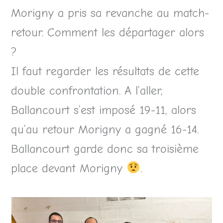
Morigny a pris sa revanche au match-
retour. Comment les départager alors
?
Il faut regarder les résultats de cette
double confrontation. A l’aller,
Ballancourt s’est imposé 19-11, alors
qu’au retour Morigny a gagné 16-14.
Ballancourt garde donc sa troisième
place devant Morigny
.