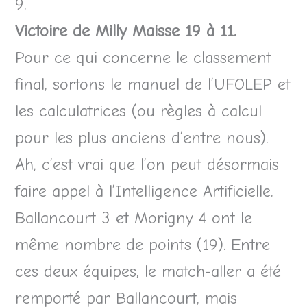
9.
Victoire de Milly Maisse 19 à 11.
Pour ce qui concerne le classement
final, sortons le manuel de l’UFOLEP et
les calculatrices (ou règles à calcul
pour les plus anciens d’entre nous).
Ah, c’est vrai que l’on peut désormais
faire appel à l’Intelligence Artificielle.
Ballancourt 3 et Morigny 4 ont le
même nombre de points (19). Entre
ces deux équipes, le match-aller a été
remporté par Ballancourt, mais