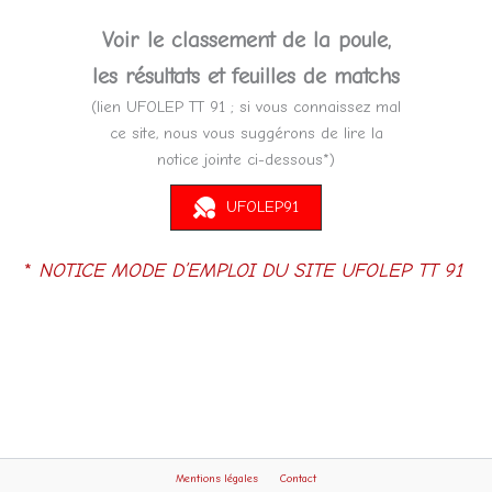
Voir le classement de la poule,
les résultats et feuilles de matchs
(lien UFOLEP TT 91 ; si vous connaissez mal
ce site, nous vous suggérons de lire la
notice jointe ci-dessous*)
UFOLEP91
*
NOTICE MODE D’EMPLOI DU SITE UFOLEP TT 91
Mentions légales
Contact