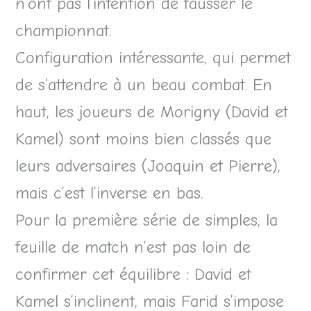
n’ont pas l’intention de fausser le
championnat.
Configuration intéressante, qui permet
de s’attendre à un beau combat. En
haut, les joueurs de Morigny (David et
Kamel) sont moins bien classés que
leurs adversaires (Joaquin et Pierre),
mais c’est l’inverse en bas.
Pour la première série de simples, la
feuille de match n’est pas loin de
confirmer cet équilibre : David et
Kamel s’inclinent, mais Farid s’impose