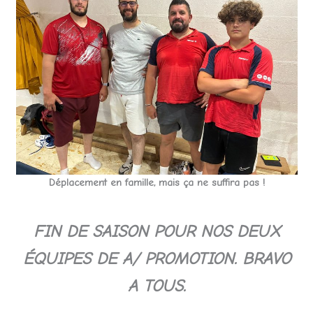
Déplacement en famille, mais ça ne suffira pas !
FIN DE SAISON POUR NOS DEUX
ÉQUIPES DE A/ PROMOTION. BRAVO
A TOUS.