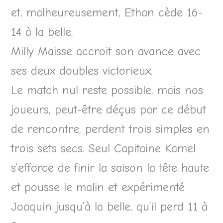
et, malheureusement, Ethan cède 16-
14 à la belle.
Milly Maisse accroit son avance avec
ses deux doubles victorieux.
Le match nul reste possible, mais nos
joueurs, peut-être déçus par ce début
de rencontre, perdent trois simples en
trois sets secs. Seul Capitaine Kamel
s’efforce de finir la saison la tête haute
et pousse le malin et expérimenté
Joaquin jusqu’à la belle, qu’il perd 11 à