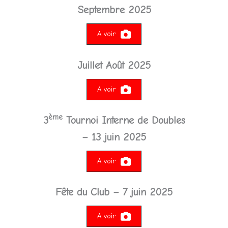
Septembre 2025
A voir
Juillet Août 2025
A voir
ème
3
Tournoi Interne de Doubles
– 13 juin 2025
A voir
Fête du Club – 7 juin 2025
A voir