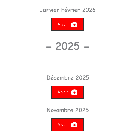
Janvier Février 2026
A voir
– 2025 –
Décembre 2025
A voir
Novembre 2025
A voir