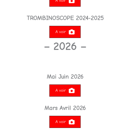
A voir
TROMBINOSCOPE 2024-2025
A voir
– 2026 –
Mai Juin 2026
A voir
Mars Avril 2026
A voir