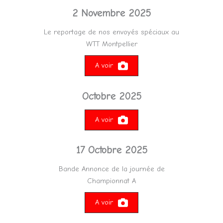
2 Novembre 2025
Le reportage de nos envoyés spéciaux au
WTT Montpellier
A voir
Octobre 2025
A voir
17 Octobre 2025
Bande Annonce de la journée de
Championnat A
A voir