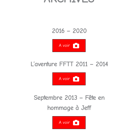
2016 – 2020
A voir
L’aventure FFTT 2011 – 2014
A voir
Septembre 2013 – Fête en
hommage à Jeff
A voir