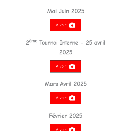
Mai Juin 2025
A voir
ème
2
Tournoi Interne – 25 avril
2025
A voir
Mars Avril 2025
A voir
Février 2025
A voir